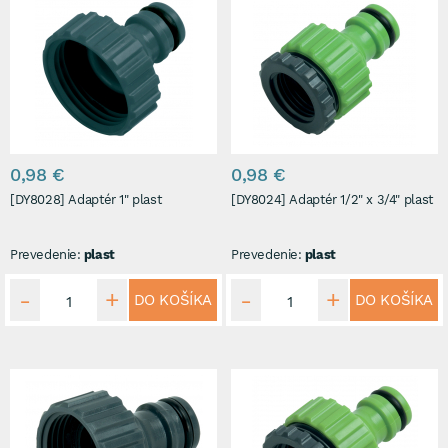
0,98 €
0,98 €
[DY8028] Adaptér 1" plast
[DY8024] Adaptér 1/2" x 3/4" plast
Prevedenie:
plast
Prevedenie:
plast
DO KOŠÍKA
DO KOŠÍKA