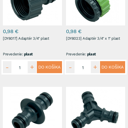
0,98 €
0,98 €
[DY8017] Adaptér 3/4" plast
[DY8023] Adaptér 3/4" x 1" plast
Prevedenie:
plast
Prevedenie:
plast
DO KOŠÍKA
DO KOŠÍKA