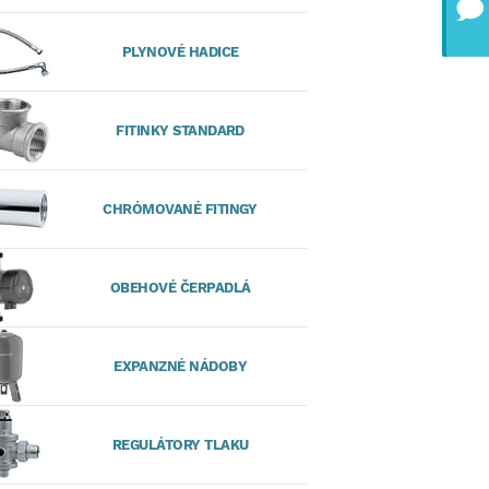
PLYNOVÉ HADICE
FITINKY STANDARD
CHRÓMOVANÉ FITINGY
OBEHOVÉ ČERPADLÁ
EXPANZNÉ NÁDOBY
REGULÁTORY TLAKU